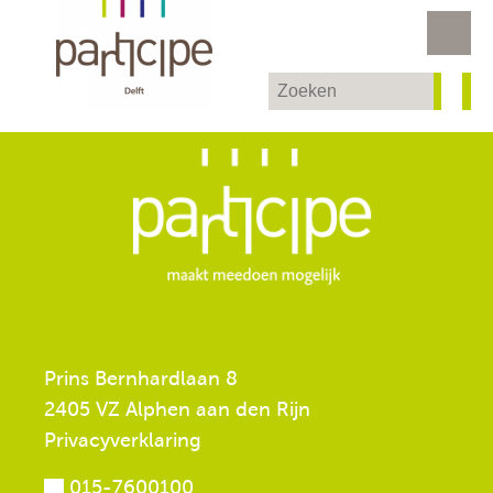
Prins Bernhardlaan 8
2405 VZ Alphen aan den Rijn
Privacyverklaring
015-7600100