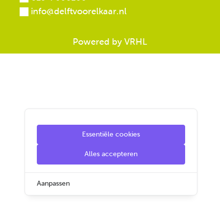
info@delftvoorelkaar.nl
Powered by VRHL
Essentiële cookies
Alles accepteren
Aanpassen