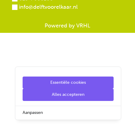
info@delftvoorelkaar.nl
Powered by VRHL
Essentiële cookies
Alles accepteren
Aanpassen