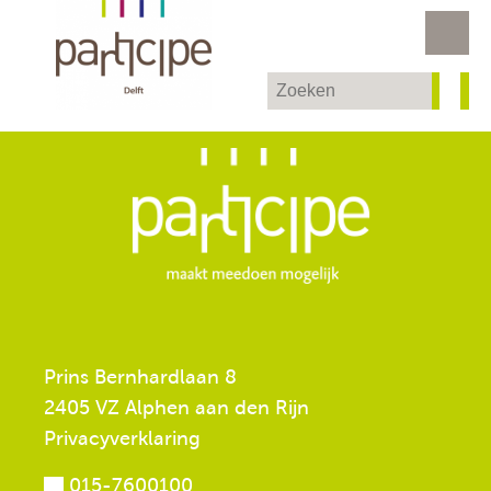
Prins Bernhardlaan 8
2405 VZ Alphen aan den Rijn
Privacyverklaring
015-7600100