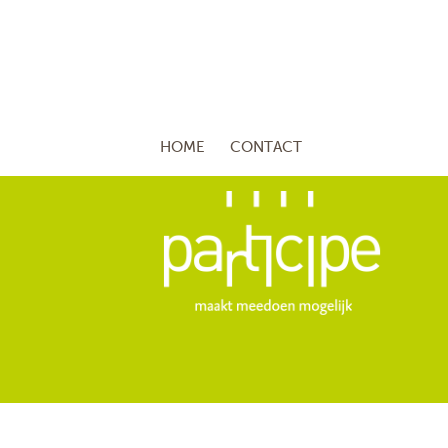
HOME
CONTACT