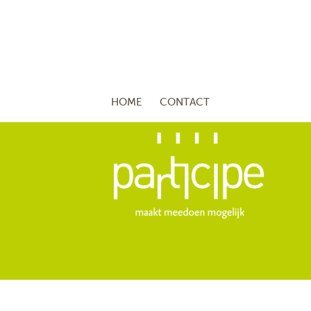
HOME
CONTACT