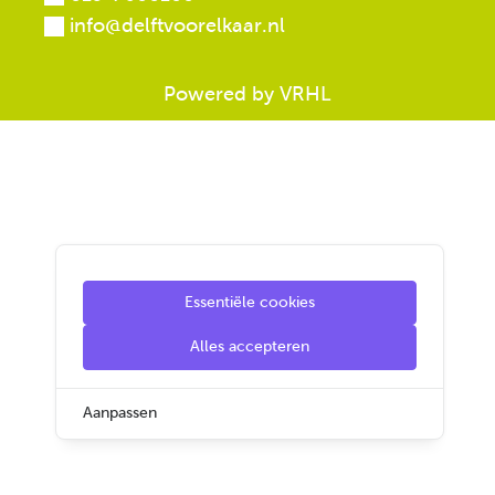
info@delftvoorelkaar.nl
Powered by VRHL
Essentiële cookies
Alles accepteren
Aanpassen