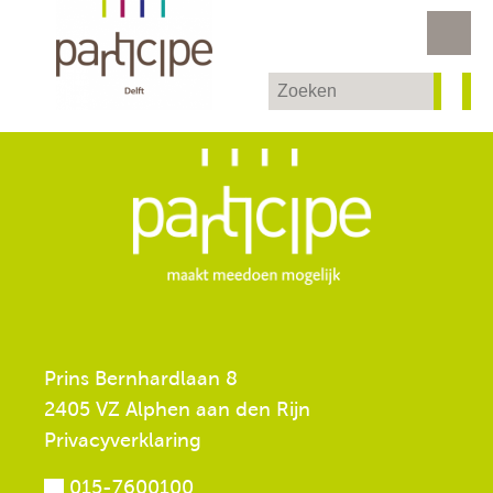
Prins Bernhardlaan 8
2405 VZ Alphen aan den Rijn
Privacyverklaring
015-7600100